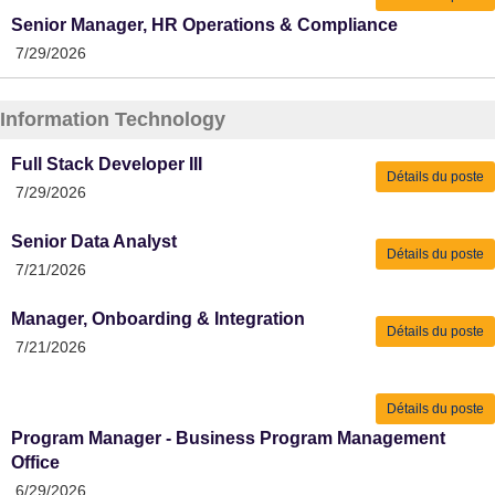
Senior Manager, HR Operations & Compliance
7/29/2026
Information Technology
Full Stack Developer III
Détails du poste
7/29/2026
Senior Data Analyst
Détails du poste
7/21/2026
Manager, Onboarding & Integration
Détails du poste
7/21/2026
Détails du poste
Program Manager - Business Program Management
Office
6/29/2026