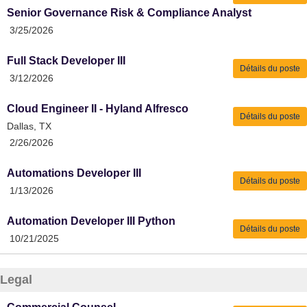
Senior Governance Risk & Compliance Analyst
3/25/2026
Full Stack Developer III
Détails du poste
3/12/2026
Cloud Engineer II - Hyland Alfresco
Détails du poste
Dallas, TX
2/26/2026
Automations Developer III
Détails du poste
1/13/2026
Automation Developer III Python
Détails du poste
10/21/2025
Legal