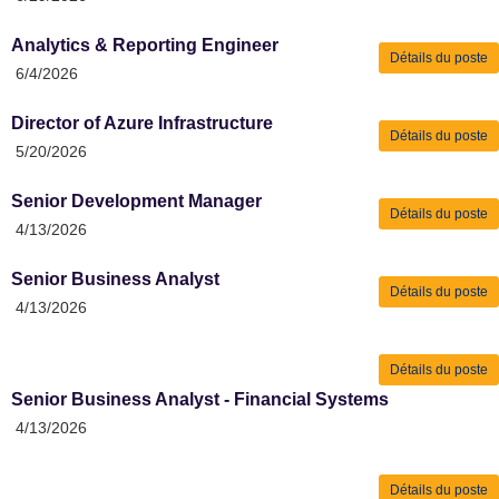
Analytics & Reporting Engineer
Détails du poste
6/4/2026
Director of Azure Infrastructure
Détails du poste
5/20/2026
Senior Development Manager
Détails du poste
4/13/2026
Senior Business Analyst
Détails du poste
4/13/2026
Détails du poste
Senior Business Analyst - Financial Systems
4/13/2026
Détails du poste